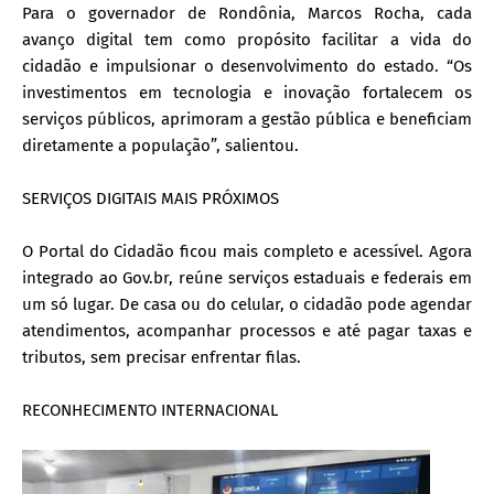
Para o governador de Rondônia, Marcos Rocha, cada
avanço digital tem como propósito facilitar a vida do
cidadão e impulsionar o desenvolvimento do estado. “Os
investimentos em tecnologia e inovação fortalecem os
serviços públicos, aprimoram a gestão pública e beneficiam
diretamente a população”, salientou.
SERVIÇOS DIGITAIS MAIS PRÓXIMOS
O Portal do Cidadão ficou mais completo e acessível. Agora
integrado ao Gov.br, reúne serviços estaduais e federais em
um só lugar. De casa ou do celular, o cidadão pode agendar
atendimentos, acompanhar processos e até pagar taxas e
tributos, sem precisar enfrentar filas.
RECONHECIMENTO INTERNACIONAL