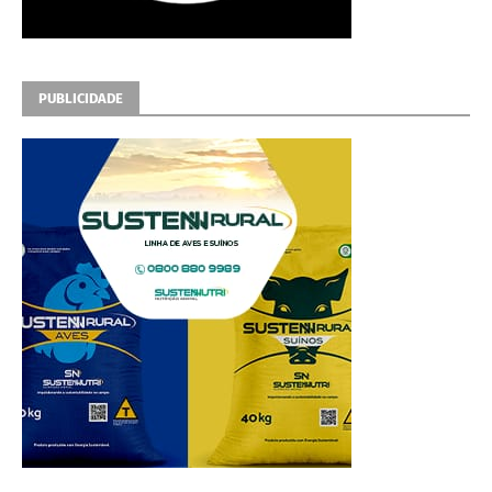
PUBLICIDADE