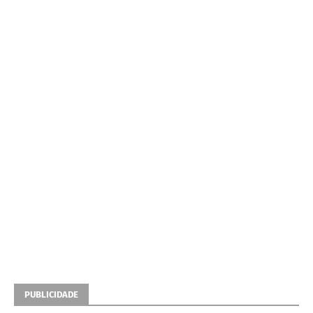
PUBLICIDADE