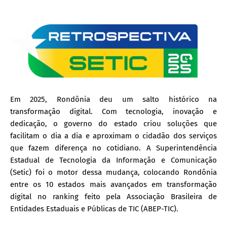
Em 2025, Rondônia deu um salto histórico na
transformação digital. Com tecnologia, inovação e
dedicação, o governo do estado criou soluções que
facilitam o dia a dia e aproximam o cidadão dos serviços
que fazem diferença no cotidiano. A Superintendência
Estadual de Tecnologia da Informação e Comunicação
(Setic) foi o motor dessa mudança, colocando Rondônia
entre os 10 estados mais avançados em transformação
digital no ranking feito pela Associação Brasileira de
Entidades Estaduais e Públicas de TIC (ABEP-TIC).