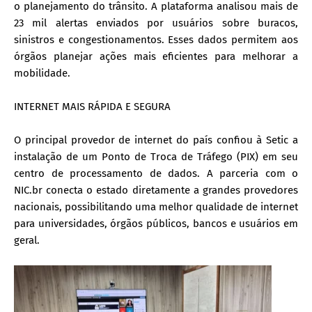
o planejamento do trânsito. A plataforma analisou mais de
23 mil alertas enviados por usuários sobre buracos,
sinistros e congestionamentos. Esses dados permitem aos
órgãos planejar ações mais eficientes para melhorar a
mobilidade.
INTERNET MAIS RÁPIDA E SEGURA
O principal provedor de internet do país confiou à Setic a
instalação de um Ponto de Troca de Tráfego (PIX) em seu
centro de processamento de dados. A parceria com o
NIC.br conecta o estado diretamente a grandes provedores
nacionais, possibilitando uma melhor qualidade de internet
para universidades, órgãos públicos, bancos e usuários em
geral.