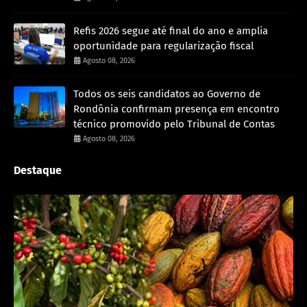
Refis 2026 segue até final do ano e amplia
oportunidade para regularização fiscal
Agosto 08, 2026
Todos os seis candidatos ao Governo de
Rondônia confirmam presença em encontro
técnico promovido pelo Tribunal de Contas
Agosto 08, 2026
Destaque