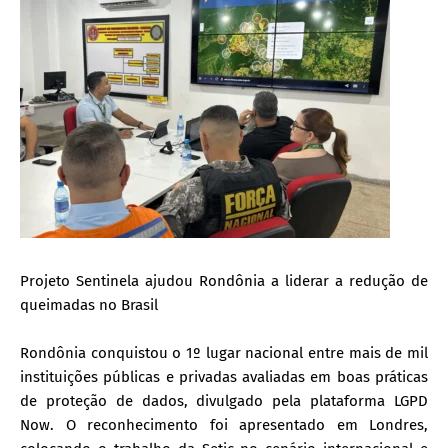
Projeto Sentinela ajudou Rondônia a liderar a redução de
queimadas no Brasil
Rondônia conquistou o 1º lugar nacional entre mais de mil
instituições públicas e privadas avaliadas em boas práticas
de proteção de dados, divulgado pela plataforma LGPD
Now. O reconhecimento foi apresentado em Londres,