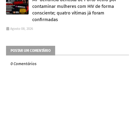
contaminar mulheres com HIV de forma
consciente; quatro vítimas já foram
confirmadas
Agosto 08, 2026
POSTAR UM COMENTÁRIO
0 Comentários