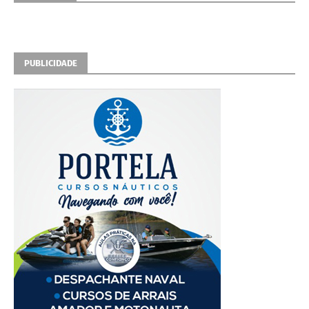
PUBLICIDADE