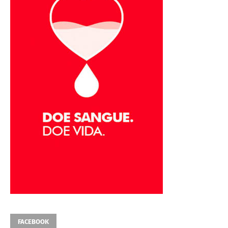
FACEBOOK