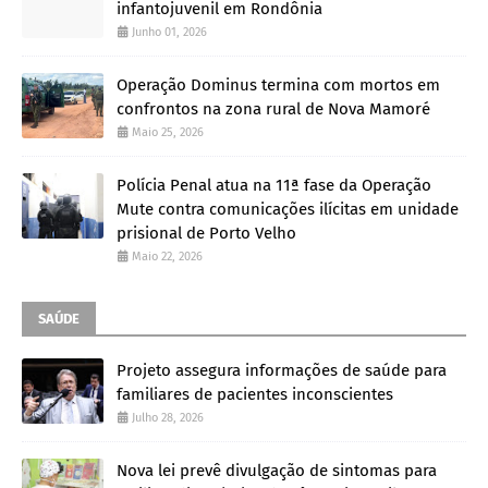
infantojuvenil em Rondônia
Junho 01, 2026
Operação Dominus termina com mortos em
confrontos na zona rural de Nova Mamoré
Maio 25, 2026
Polícia Penal atua na 11ª fase da Operação
Mute contra comunicações ilícitas em unidade
prisional de Porto Velho
Maio 22, 2026
SAÚDE
Projeto assegura informações de saúde para
familiares de pacientes inconscientes
Julho 28, 2026
Nova lei prevê divulgação de sintomas para