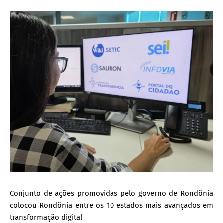
Conjunto de ações promovidas pelo governo de Rondônia
colocou Rondônia entre os 10 estados mais avançados em
transformação digital