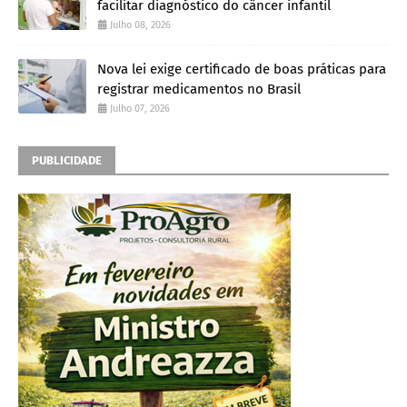
facilitar diagnóstico do câncer infantil
Julho 08, 2026
Nova lei exige certificado de boas práticas para
registrar medicamentos no Brasil
Julho 07, 2026
PUBLICIDADE