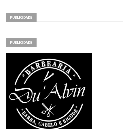
PUBLICIDADE
PUBLICIDADE