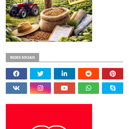
REDES SOCIAIS