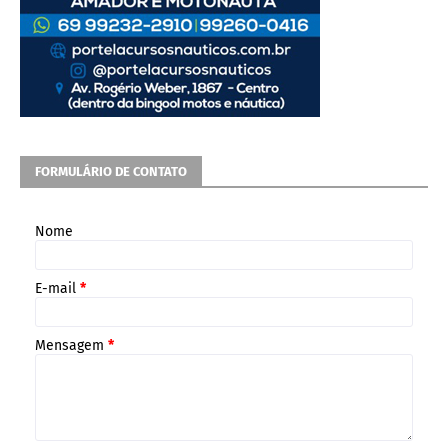
FORMULÁRIO DE CONTATO
Nome
E-mail
*
Mensagem
*