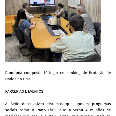
Rondônia conquista 1º lugar em ranking de Proteção de
Dados no Brasil
PARCERIAS E EVENTOS
A Setic desenvolveu sistemas que apoiam programas
sociais como o Prato Fácil, que superou 4 milhões de