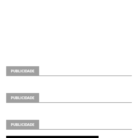
PUBLICIDADE
PUBLICIDADE
PUBLICIDADE