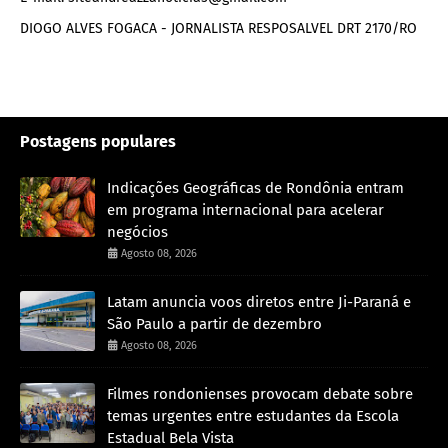
DIOGO ALVES FOGACA - JORNALISTA RESPOSALVEL DRT 2170/RO
Postagens populares
Indicações Geográficas de Rondônia entram
em programa internacional para acelerar
negócios
Agosto 08, 2026
Latam anuncia voos diretos entre Ji-Paraná e
São Paulo a partir de dezembro
Agosto 08, 2026
Filmes rondonienses provocam debate sobre
temas urgentes entre estudantes da Escola
Estadual Bela Vista