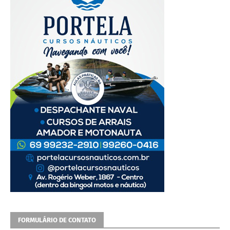
FORMULÁRIO DE CONTATO