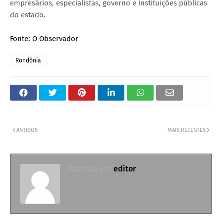
empresários, especialistas, governo e instituições públicas
do estado.
Fonte: O Observador
Rondônia
ANTIGOS
MAIS RECENTES
Postado por
editor