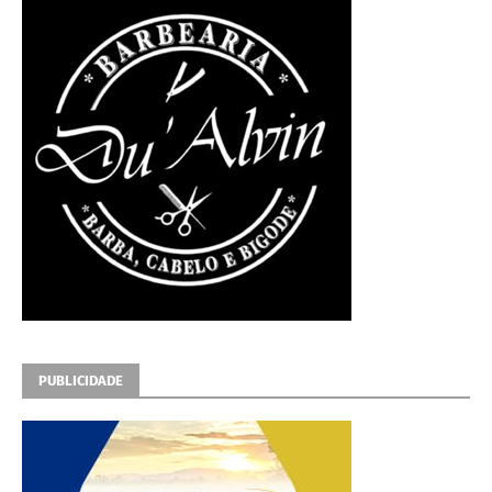
PUBLICIDADE