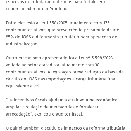
especiais de tributação utilizados para fortalecer o
comércio exterior em Rondônia.
Entre eles está a Lei 1.558/2005, atualmente com 175
contribuintes ativos, que prevê crédito presumido de até
85% do ICMS e diferimento tributário para operações de
industrialização.
Outro mecanismo apresentado foi a Lei nº 5.598/2023,
voltada ao setor atacadista, atualmente com 38
contribuintes ativos. A legislação prevê redução da base de
cálculo do ICMS nas importações e carga tributária final
equivalente a 2%.
“Os incentivos fiscais ajudam a atrair volume econômico,
ampliar circulação de mercadorias e fortalecer
arrecadação”, explicou o auditor fiscal.
O painel também discutiu os impactos da reforma tributária