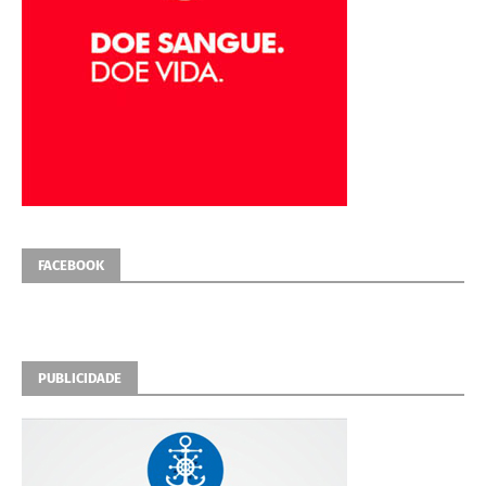
FACEBOOK
PUBLICIDADE