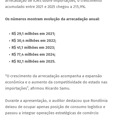
arrecadação de ICMS sobre importações, o crescimento
acumulado entre 2021 e 2025 chegou a 215,9%.
Os números mostram evolução da arrecadação anual:
R$ 29,1 milhões em 2021;
R$ 30,4 milhões em 2022;
R$ 41,1 milhões em 2023;
R$ 77,4 milhões em 2024;
R$ 92,1 milhões em 2025.
“O crescimento da arrecadação acompanha a expansão
econômica e o aumento da competitividade do estado nas
importações”, afirmou Ricardo Samu.
Durante a apresentação, o auditor destacou que Rondônia
deixou de ocupar apenas posição de consumo logístico e
passou a integrar operações estratégicas de comércio