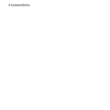
0 Comentários