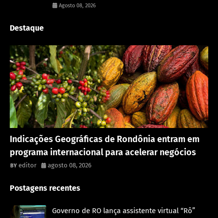
Agosto 08, 2026
Destaque
Rondônia
Indicações Geográficas de Rondônia entram em
programa internacional para acelerar negócios
editor
agosto 08, 2026
Postagens recentes
Governo de RO lança assistente virtual “Rô”