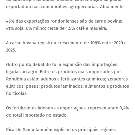
exportadora nas commodities agropecuárias. Atualmente:
45% das exportações rondonienses são de carne bovina;
41% soja; 6% milho; cerca de 1,5% café e madeira.
A carne bovina registrou crescimento de 106% entre 2020 e
2025.
Outro ponto debatido foi a expansão das importações
ligadas ao agro. Entre os produtos mais importados por
Rondônia estão: adubos e fertilizantes químicos; geradores
elétricos; pneus; produtos laminados; alimentos e produtos
hortícolas.
Os fertilizantes lideram as importações, representando 9,4%
do total importado no estado.
Ricardo Samu também explicou os principais regimes