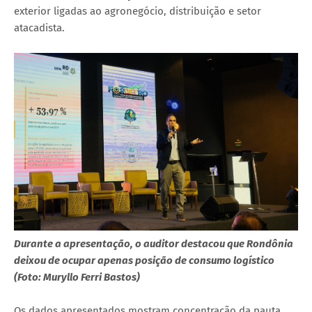
exterior ligadas ao agronegócio, distribuição e setor
atacadista.
Durante a apresentação, o auditor destacou que Rondônia
deixou de ocupar apenas posição de consumo logístico
(Foto: Muryllo Ferri Bastos)
Os dados apresentados mostram concentração da pauta