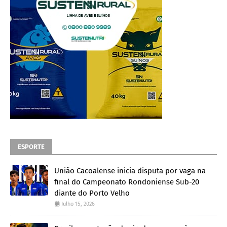
ESPORTE
União Cacoalense inicia disputa por vaga na
final do Campeonato Rondoniense Sub-20
diante do Porto Velho
Julho 15, 2026