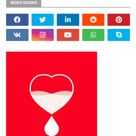
REDES SOCIAIS