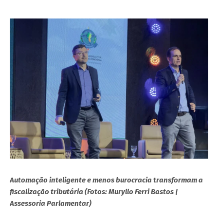
Automação inteligente e menos burocracia transformam a
fiscalização tributária (Fotos: Muryllo Ferri Bastos |
Assessoria Parlamentar)