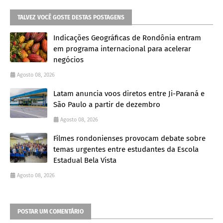
TALVEZ VOCÊ GOSTE DESTAS POSTAGENS
Indicações Geográficas de Rondônia entram
em programa internacional para acelerar
negócios
Agosto 08, 2026
Latam anuncia voos diretos entre Ji-Paraná e
São Paulo a partir de dezembro
Agosto 08, 2026
Filmes rondonienses provocam debate sobre
temas urgentes entre estudantes da Escola
Estadual Bela Vista
Agosto 08, 2026
POSTAR UM COMENTÁRIO