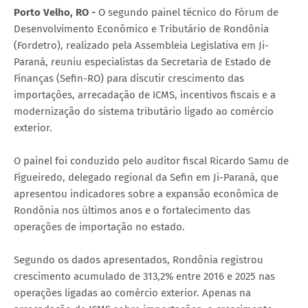
Porto Velho, RO -
O segundo painel técnico do Fórum de
Desenvolvimento Econômico e Tributário de Rondônia
(Fordetro), realizado pela Assembleia Legislativa em Ji-
Paraná, reuniu especialistas da Secretaria de Estado de
Finanças (Sefin-RO) para discutir crescimento das
importações, arrecadação de ICMS, incentivos fiscais e a
modernização do sistema tributário ligado ao comércio
exterior.
O painel foi conduzido pelo auditor fiscal Ricardo Samu de
Figueiredo, delegado regional da Sefin em Ji-Paraná, que
apresentou indicadores sobre a expansão econômica de
Rondônia nos últimos anos e o fortalecimento das
operações de importação no estado.
Segundo os dados apresentados, Rondônia registrou
crescimento acumulado de 313,2% entre 2016 e 2025 nas
operações ligadas ao comércio exterior. Apenas na