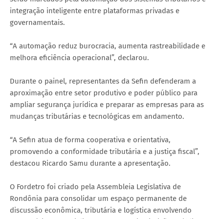
integração inteligente entre plataformas privadas e
governamentais.
“A automação reduz burocracia, aumenta rastreabilidade e
melhora eficiência operacional”, declarou.
Durante o painel, representantes da Sefin defenderam a
aproximação entre setor produtivo e poder público para
ampliar segurança jurídica e preparar as empresas para as
mudanças tributárias e tecnológicas em andamento.
“A Sefin atua de forma cooperativa e orientativa,
promovendo a conformidade tributária e a justiça fiscal”,
destacou Ricardo Samu durante a apresentação.
O Fordetro foi criado pela Assembleia Legislativa de
Rondônia para consolidar um espaço permanente de
discussão econômica, tributária e logística envolvendo