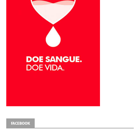
FACEBOOK