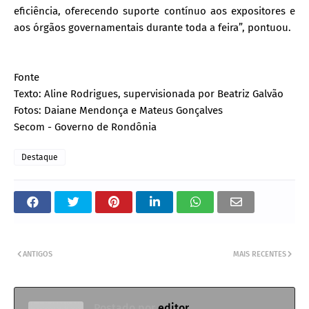
eficiência, oferecendo suporte contínuo aos expositores e
aos órgãos governamentais durante toda a feira”, pontuou.
Fonte
Texto: Aline Rodrigues, supervisionada por Beatriz Galvão
Fotos: Daiane Mendonça e Mateus Gonçalves
Secom - Governo de Rondônia
Destaque
ANTIGOS
MAIS RECENTES
Postado por
editor