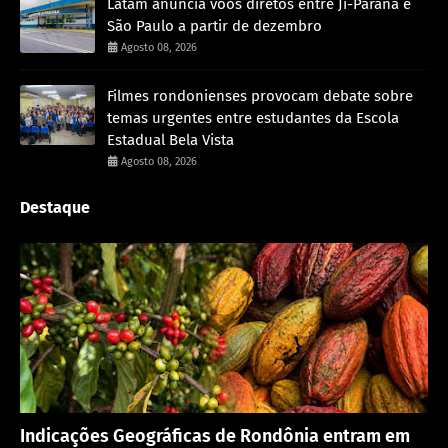
Latam anuncia voos diretos entre Ji-Paraná e
São Paulo a partir de dezembro
Agosto 08, 2026
Filmes rondonienses provocam debate sobre
temas urgentes entre estudantes da Escola
Estadual Bela Vista
Agosto 08, 2026
Destaque
Rondônia
Indicações Geográficas de Rondônia entram em