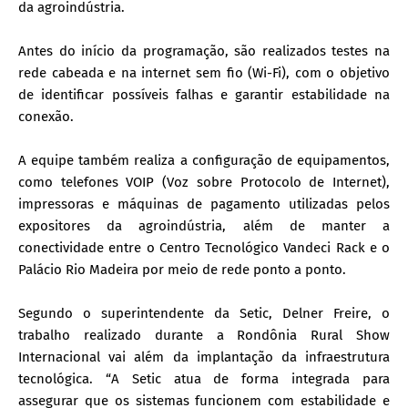
da agroindústria.
Antes do início da programação, são realizados testes na
rede cabeada e na internet sem fio (Wi-Fi), com o objetivo
de identificar possíveis falhas e garantir estabilidade na
conexão.
A equipe também realiza a configuração de equipamentos,
como telefones VOIP (Voz sobre Protocolo de Internet),
impressoras e máquinas de pagamento utilizadas pelos
expositores da agroindústria, além de manter a
conectividade entre o Centro Tecnológico Vandeci Rack e o
Palácio Rio Madeira por meio de rede ponto a ponto.
Segundo o superintendente da Setic, Delner Freire, o
trabalho realizado durante a Rondônia Rural Show
Internacional vai além da implantação da infraestrutura
tecnológica. “A Setic atua de forma integrada para
assegurar que os sistemas funcionem com estabilidade e