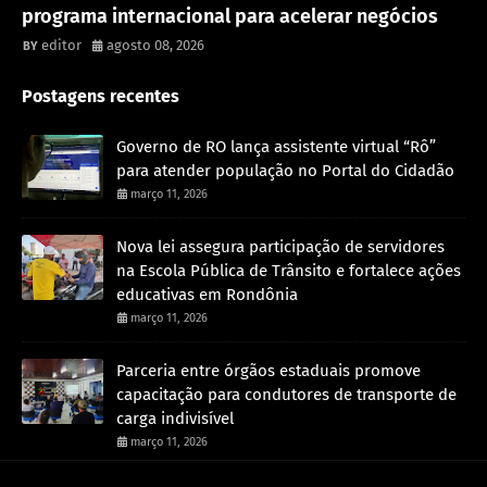
programa internacional para acelerar negócios
editor
agosto 08, 2026
Postagens recentes
Governo de RO lança assistente virtual “Rô”
para atender população no Portal do Cidadão
março 11, 2026
Nova lei assegura participação de servidores
na Escola Pública de Trânsito e fortalece ações
educativas em Rondônia
março 11, 2026
Parceria entre órgãos estaduais promove
capacitação para condutores de transporte de
carga indivisível
março 11, 2026