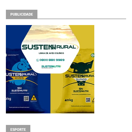
PUBLICIDADE
ESPORTE