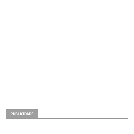
PUBLICIDADE