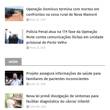
Operação Dominus termina com mortos em
confrontos na zona rural de Nova Mamoré
Maio 25, 2026
Polícia Penal atua na 11ª fase da Operação
Mute contra comunicações ilícitas em unidade
prisional de Porto Velho
Maio 22, 2026
SAÚDE
Projeto assegura informações de saúde para
familiares de pacientes inconscientes
Julho 28, 2026
Nova lei prevê divulgação de sintomas para
facilitar diagnóstico do câncer infantil
Julho 08, 2026