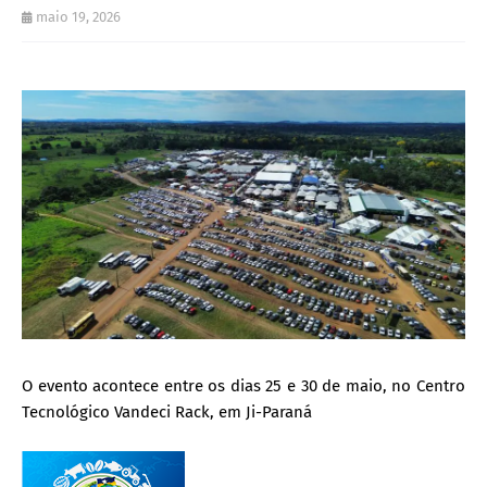
maio 19, 2026
O evento acontece entre os dias 25 e 30 de maio, no Centro
Tecnológico Vandeci Rack, em Ji-Paraná