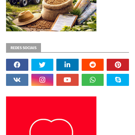
REDES SOCIAIS