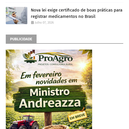
Nova lei exige certificado de boas práticas para
registrar medicamentos no Brasil
Julho 07, 2026
PUBLICIDADE