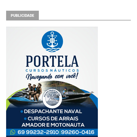
PUBLICIDADE