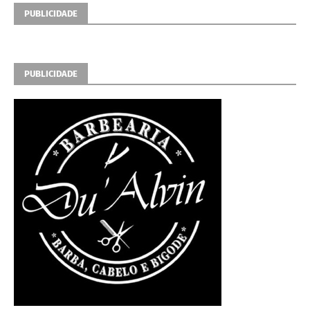
PUBLICIDADE
PUBLICIDADE