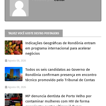
TALVEZ VOCÊ GOSTE DESTAS POSTAGENS
Indicações Geográficas de Rondônia entram
em programa internacional para acelerar
negócios
Agosto 08, 2026
Todos os seis candidatos ao Governo de
Rondônia confirmam presença em encontro
técnico promovido pelo Tribunal de Contas
Agosto 08, 2026
MP denuncia dentista de Porto Velho por
contaminar mulheres com HIV de forma