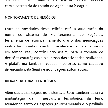
sistemas de monitoramento desenvolvidos em parceria
com a Secretaria de Estado da Agricultura (Seagri).
MONITORAMENTO DE NEGÓCIOS
Entre as novidades desta edição está a atualização do
nome do Sistema de Monitoramento de Negócios,
ferramenta de acompanhamento diário das negociações
realizadas durante o evento, que oferece dados atualizados
em tempo real, contribuindo assim, para a tomada de
decisões estratégicas e o sucesso das atividades realizadas.
A plataforma também recebeu melhorias como cadastro
gerenciado pela Seagri e notificações automáticas.
INFRAESTRUTURA TECNOLÓGICA
Além das atualizações no sistema, a Setic também atua na
implantação da infraestrutura tecnológica da feira,
atendendo tanto os espaços governamentais e o pavilhão