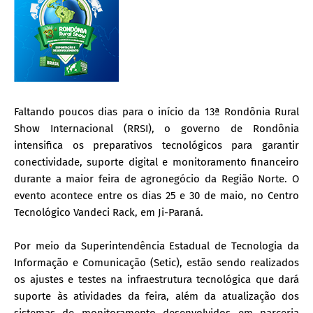
Faltando poucos dias para o início da 13ª Rondônia Rural
Show Internacional (RRSI), o governo de Rondônia
intensifica os preparativos tecnológicos para garantir
conectividade, suporte digital e monitoramento financeiro
durante a maior feira de agronegócio da Região Norte. O
evento acontece entre os dias 25 e 30 de maio, no Centro
Tecnológico Vandeci Rack, em Ji-Paraná.
Por meio da Superintendência Estadual de Tecnologia da
Informação e Comunicação (Setic), estão sendo realizados
os ajustes e testes na infraestrutura tecnológica que dará
suporte às atividades da feira, além da atualização dos