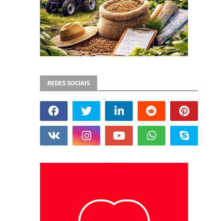
REDES SOCIAIS