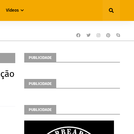
Vídeos
PUBLICIDADE
ação
PUBLICIDADE
PUBLICIDADE