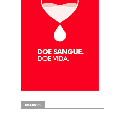
FACEBOOK