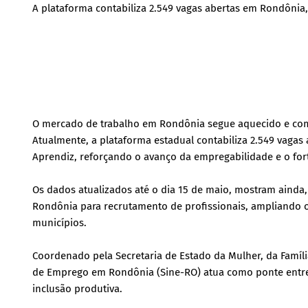
A plataforma contabiliza 2.549 vagas abertas em Rondônia
O mercado de trabalho em Rondônia segue aquecido e com 
Atualmente, a plataforma estadual contabiliza 2.549 vaga
Aprendiz, reforçando o avanço da empregabilidade e o fo
Os dados atualizados até o dia 15 de maio, mostram ainda
Rondônia para recrutamento de profissionais, ampliando 
municípios.
Coordenado pela Secretaria de Estado da Mulher, da Famíli
de Emprego em Rondônia (Sine-RO) atua como ponte entre
inclusão produtiva.