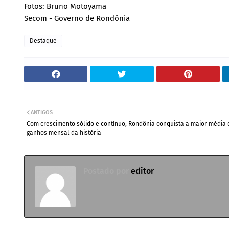
Fotos: Bruno Motoyama
Secom - Governo de Rondônia
Destaque
ANTIGOS
Com crescimento sólido e contínuo, Rondônia conquista a maior média 
ganhos mensal da história
Postado por
editor