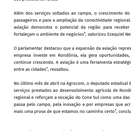
Além dos serviços voltados ao campo, o crescimento do 
passageiros e para a ampliação da conectividade regional.
aviação demonstra o potencial da região para receber
fortaleçam o ambiente de negócios”, valorizou Ezequiel Ne
O parlamentar destacou que a expansão da aviação repre
empresa investe em Rondônia, ela gera oportunidades,
continue crescendo. A aviação é uma ferramenta estratégi
entre as cidades”, ressaltou.
No último mês de abril na Agrocom, o deputado estadual 
serviços prestados ao desenvolvimento agrícola de Ron
regional e reforçam a vocação do Cone Sul como uma das 
passa pelo campo, pela inovação e por empresas que acre
mais uma prova de que estamos no caminho certo”, conclu