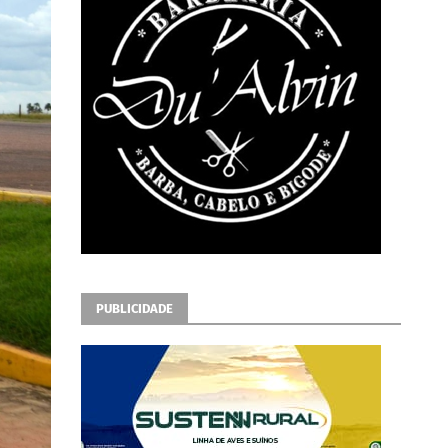
PUBLICIDADE