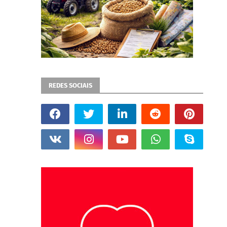
REDES SOCIAIS