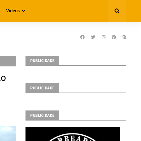
Vídeos
PUBLICIDADE
to
PUBLICIDADE
PUBLICIDADE