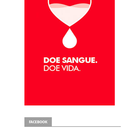
FACEBOOK