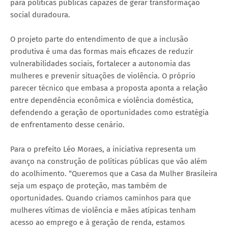
para políticas públicas capazes de gerar transformação
social duradoura.
O projeto parte do entendimento de que a inclusão
produtiva é uma das formas mais eficazes de reduzir
vulnerabilidades sociais, fortalecer a autonomia das
mulheres e prevenir situações de violência. O próprio
parecer técnico que embasa a proposta aponta a relação
entre dependência econômica e violência doméstica,
defendendo a geração de oportunidades como estratégia
de enfrentamento desse cenário.
Para o prefeito Léo Moraes, a iniciativa representa um
avanço na construção de políticas públicas que vão além
do acolhimento. “Queremos que a Casa da Mulher Brasileira
seja um espaço de proteção, mas também de
oportunidades. Quando criamos caminhos para que
mulheres vítimas de violência e mães atípicas tenham
acesso ao emprego e à geração de renda, estamos