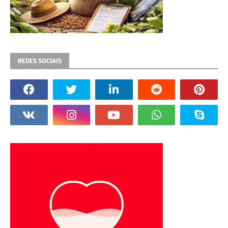
REDES SOCIAIS