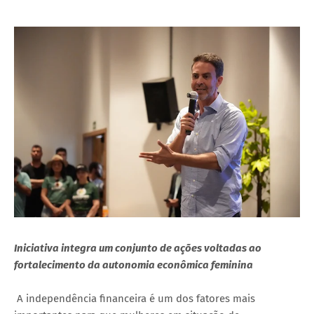
Iniciativa integra um conjunto de ações voltadas ao
fortalecimento da autonomia econômica feminina
A independência financeira é um dos fatores mais