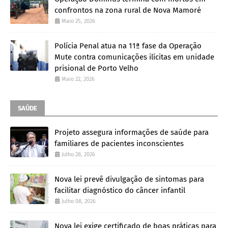
confrontos na zona rural de Nova Mamoré
Maio 25, 2026
Polícia Penal atua na 11ª fase da Operação
Mute contra comunicações ilícitas em unidade
prisional de Porto Velho
Maio 22, 2026
SAÚDE
Projeto assegura informações de saúde para
familiares de pacientes inconscientes
Julho 28, 2026
Nova lei prevê divulgação de sintomas para
facilitar diagnóstico do câncer infantil
Julho 08, 2026
Nova lei exige certificado de boas práticas para