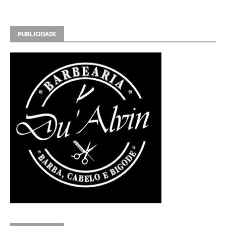
PUBLICIDADE