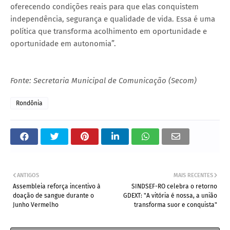
oferecendo condições reais para que elas conquistem
independência, segurança e qualidade de vida. Essa é uma
política que transforma acolhimento em oportunidade e
oportunidade em autonomia”.
Fonte: Secretaria Municipal de Comunicação (Secom)
Rondônia
ANTIGOS
MAIS RECENTES
Assembleia reforça incentivo à
SINDSEF-RO celebra o retorno
doação de sangue durante o
GDEXT: "A vitória é nossa, a união
Junho Vermelho
transforma suor e conquista"