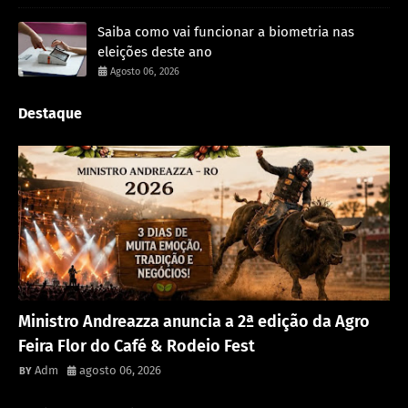
Saiba como vai funcionar a biometria nas
eleições deste ano
Agosto 06, 2026
Destaque
Destaque
Ministro Andreazza anuncia a 2ª edição da Agro
Feira Flor do Café & Rodeio Fest
Adm
agosto 06, 2026