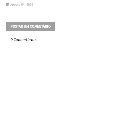
Agosto 04, 2026
POSTAR UM COMENTÁRIO
0 Comentários