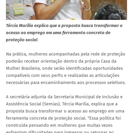
Tércia Marília explica que a proposta busca transformar o
acesso ao emprego em uma ferramenta concreta de
proteção social
Na prática, mulheres acompanhadas pela rede de proteção
poderão receber orientação dentro da própria Casa da
Mulher Brasileira, onde serão identificadas oportunidades
compatíveis com seus perfis e realizadas as articulações
necessárias para encaminhamento aos processos seletivos.
A secretária adjunta da Secretaria Municipal de Inclusão e
Assistência Social (Semias), Tércia Marília, explica que a
proposta busca transformar o acesso ao emprego em uma
ferramenta concreta de proteção social. “Essa política foi
construída pensando em mulheres que muitas vezes
enfrentam dificuldades para ingressar ou retornar ao