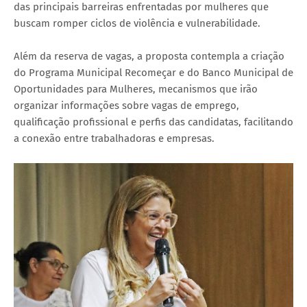
das principais barreiras enfrentadas por mulheres que
buscam romper ciclos de violência e vulnerabilidade.
Além da reserva de vagas, a proposta contempla a criação
do Programa Municipal Recomeçar e do Banco Municipal de
Oportunidades para Mulheres, mecanismos que irão
organizar informações sobre vagas de emprego,
qualificação profissional e perfis das candidatas, facilitando
a conexão entre trabalhadoras e empresas.