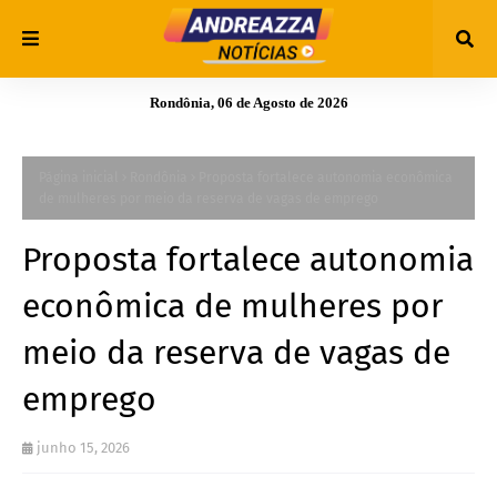
Rondônia, 06 de Agosto de 2026
Página inicial
Rondônia
Proposta fortalece autonomia econômica
de mulheres por meio da reserva de vagas de emprego
Proposta fortalece autonomia
econômica de mulheres por
meio da reserva de vagas de
emprego
junho 15, 2026