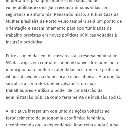
importantes para que mulheres em situação de
vulnerabilidade consigam reconstruir suas vidas com
segurança e autonomia. Pensando nisso, a futura Casa da
Mulher Brasileira de Porto Velho também será um ponto de
orientação e encaminhamento para oportunidades de
trabalho previstas em novas políticas públicas voltadas à
inclusão produtiva.
Entre as medidas em discussão está a reserva mínima de
8% das vagas em contratos administrativos firmados pelo
município para mulheres atendidas pela rede de proteção,
vítimas de violência doméstica e mães atípicas. A proposta
se aplica a contratos que envolvam 25 ou mais
trabalhadores e utiliza o poder de contratação da
administração pública como ferramenta de inclusão social.
A iniciativa integra um conjunto de ações voltadas ao
fortalecimento da autonomia econômica feminina,
reconhecendo que a dependência financeira ainda é uma