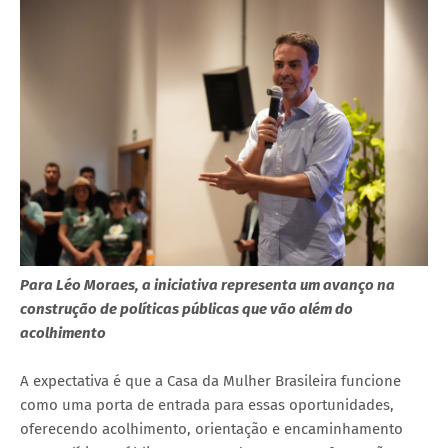
Para Léo Moraes, a iniciativa representa um avanço na
construção de políticas públicas que vão além do
acolhimento
A expectativa é que a Casa da Mulher Brasileira funcione
como uma porta de entrada para essas oportunidades,
oferecendo acolhimento, orientação e encaminhamento