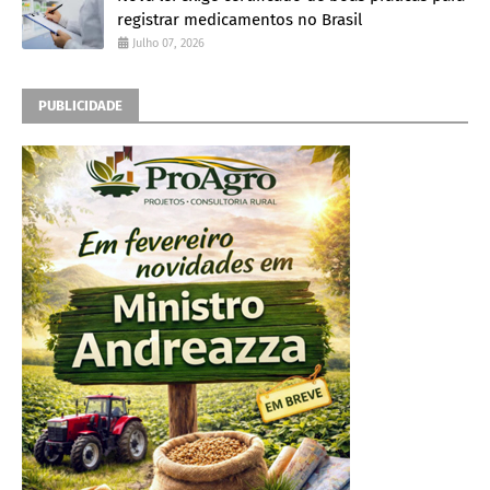
registrar medicamentos no Brasil
Julho 07, 2026
PUBLICIDADE