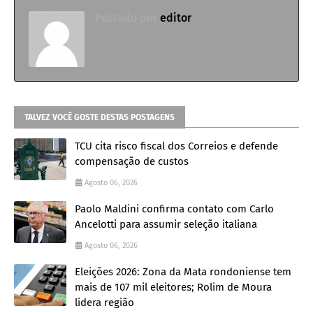
Postado por
editor
TALVEZ VOCÊ GOSTE DESTAS POSTAGENS
TCU cita risco fiscal dos Correios e defende
compensação de custos
Agosto 06, 2026
Paolo Maldini confirma contato com Carlo
Ancelotti para assumir seleção italiana
Agosto 06, 2026
Eleições 2026: Zona da Mata rondoniense tem
mais de 107 mil eleitores; Rolim de Moura
lidera região