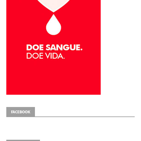
FACEBOOK