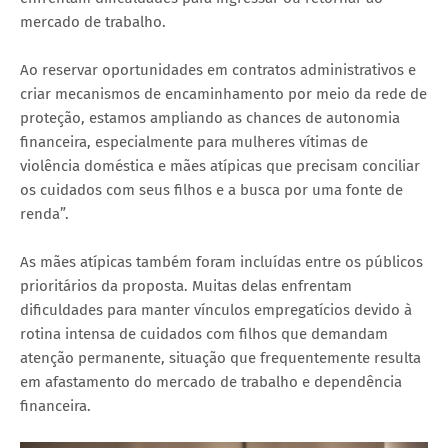
mercado de trabalho.
Ao reservar oportunidades em contratos administrativos e
criar mecanismos de encaminhamento por meio da rede de
proteção, estamos ampliando as chances de autonomia
financeira, especialmente para mulheres vítimas de
violência doméstica e mães atípicas que precisam conciliar
os cuidados com seus filhos e a busca por uma fonte de
renda”.
As mães atípicas também foram incluídas entre os públicos
prioritários da proposta. Muitas delas enfrentam
dificuldades para manter vínculos empregatícios devido à
rotina intensa de cuidados com filhos que demandam
atenção permanente, situação que frequentemente resulta
em afastamento do mercado de trabalho e dependência
financeira.