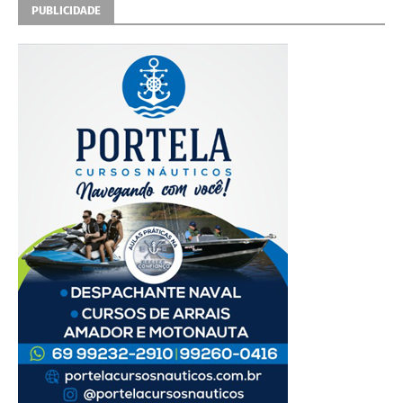
PUBLICIDADE