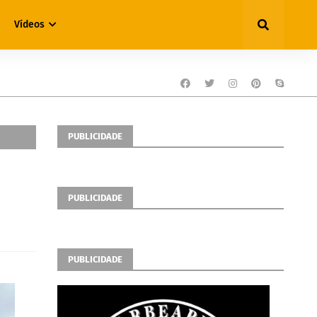
Vídeos
PUBLICIDADE
PUBLICIDADE
PUBLICIDADE