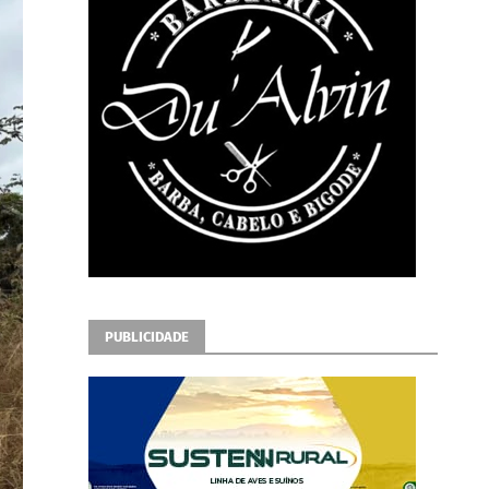
PUBLICIDADE