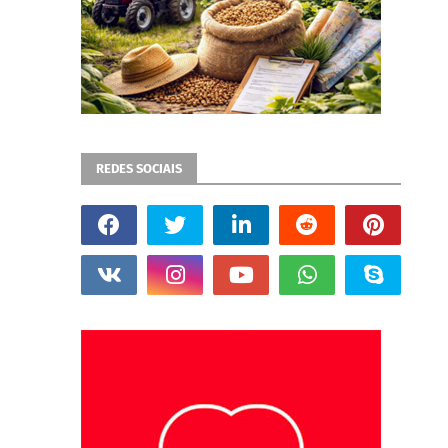
REDES SOCIAIS