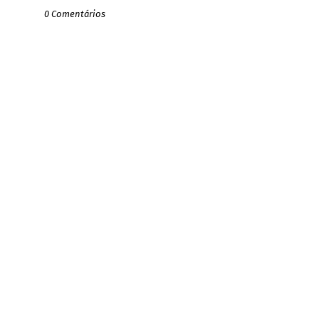
0 Comentários