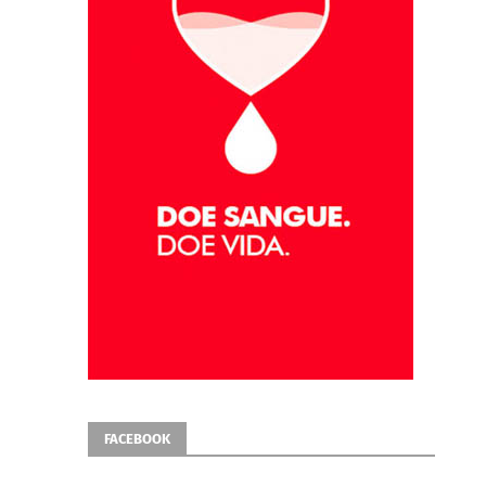
FACEBOOK