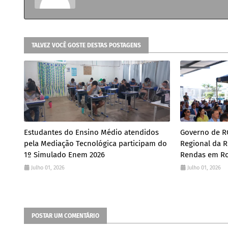
TALVEZ VOCÊ GOSTE DESTAS POSTAGENS
Estudantes do Ensino Médio atendidos
Governo de RO
pela Mediação Tecnológica participam do
Regional da R
1º Simulado Enem 2026
Rendas em Ro
Julho 01, 2026
Julho 01, 2026
POSTAR UM COMENTÁRIO