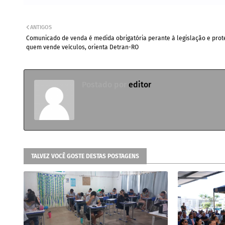
ANTIGOS
Comunicado de venda é medida obrigatória perante à legislação e prot
quem vende veículos, orienta Detran-RO
Postado por
editor
TALVEZ VOCÊ GOSTE DESTAS POSTAGENS