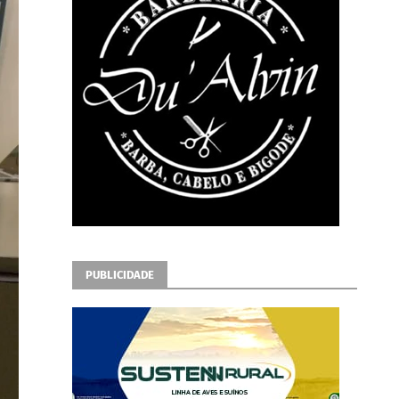
PUBLICIDADE