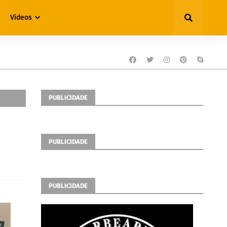
Vídeos
PUBLICIDADE
PUBLICIDADE
PUBLICIDADE