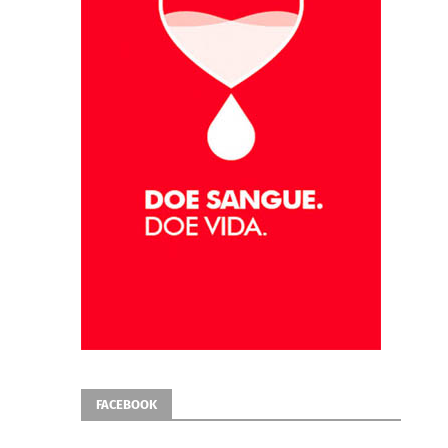
FACEBOOK