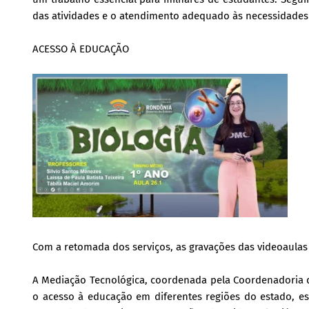
das atividades e o atendimento adequado às necessidades 
ACESSO À EDUCAÇÃO
Com a retomada dos serviços, as gravações das videoaulas 
A Mediação Tecnológica, coordenada pela Coordenadoria d
o acesso à educação em diferentes regiões do estado, e