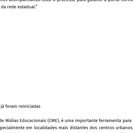
da rede estadual.”
já foram reiniciadas
e Mídias Educacionais (CME), é uma importante ferramenta para
specialmente em localidades mais distantes dos centros urbanos