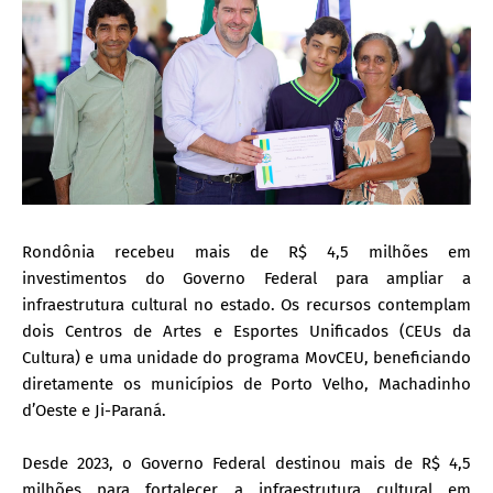
Rondônia recebeu mais de R$ 4,5 milhões em
investimentos do Governo Federal para ampliar a
infraestrutura cultural no estado. Os recursos contemplam
dois Centros de Artes e Esportes Unificados (CEUs da
Cultura) e uma unidade do programa MovCEU, beneficiando
diretamente os municípios de Porto Velho, Machadinho
d’Oeste e Ji-Paraná.
Desde 2023, o Governo Federal destinou mais de R$ 4,5
milhões para fortalecer a infraestrutura cultural em