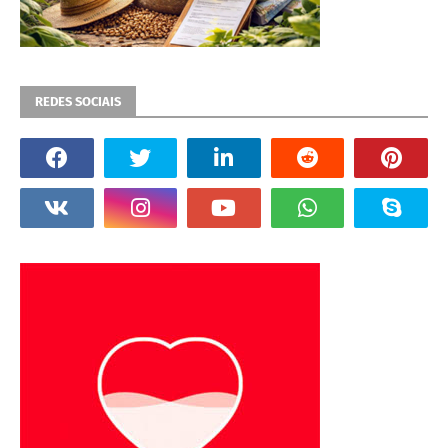
REDES SOCIAIS