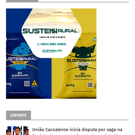
ESPORTE
União Cacoalense inicia disputa por vaga na