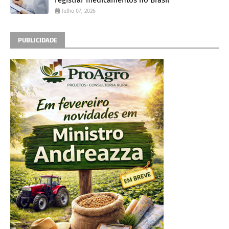
registrar medicamentos no Brasil
Julho 07, 2026
PUBLICIDADE