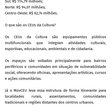
Sul: R$ 114,79 milhões;
Norte: R$ 94,01 milhões;
Centro-Oeste: R$ 62,74 milhões.
O que são os CEUs da Cultura?
Os CEUs da Cultura são equipamentos públicos
multifuncionais que integram atividades culturais,
esportivas, educacionais, ambientais e de cidadania.
Os espaços são voltados principalmente para bairros
periféricos e comunidades em situação de vulnerabilidade
social, oferecendo oficinas, apresentações artísticas, cursos
e ações comunitárias.
Já o MovCEU leva essa estrutura de forma itinerante para
localidades rurais, assentamentos, comunidades
tradicionais e regiões distantes dos centros urbanos.