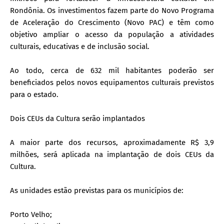
Rondônia. Os investimentos fazem parte do Novo Programa
de Aceleração do Crescimento (Novo PAC) e têm como
objetivo ampliar o acesso da população a atividades
culturais, educativas e de inclusão social.
Ao todo, cerca de 632 mil habitantes poderão ser
beneficiados pelos novos equipamentos culturais previstos
para o estado.
Dois CEUs da Cultura serão implantados
A maior parte dos recursos, aproximadamente R$ 3,9
milhões, será aplicada na implantação de dois CEUs da
Cultura.
As unidades estão previstas para os municípios de:
Porto Velho;