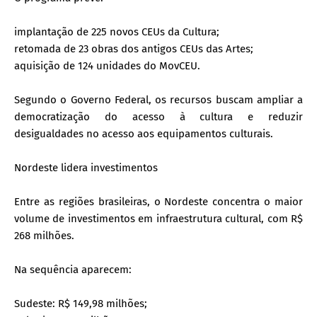
implantação de 225 novos CEUs da Cultura;
retomada de 23 obras dos antigos CEUs das Artes;
aquisição de 124 unidades do MovCEU.
Segundo o Governo Federal, os recursos buscam ampliar a
democratização do acesso à cultura e reduzir
desigualdades no acesso aos equipamentos culturais.
Nordeste lidera investimentos
Entre as regiões brasileiras, o Nordeste concentra o maior
volume de investimentos em infraestrutura cultural, com R$
268 milhões.
Na sequência aparecem:
Sudeste: R$ 149,98 milhões;