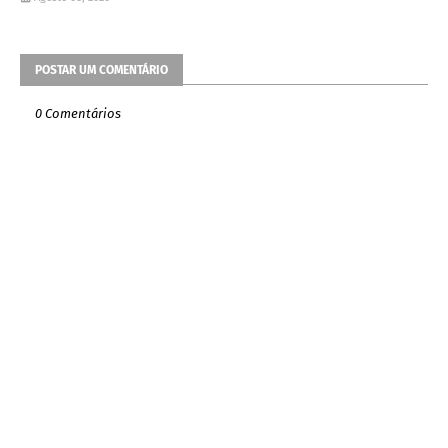
POSTAR UM COMENTÁRIO
0 Comentários