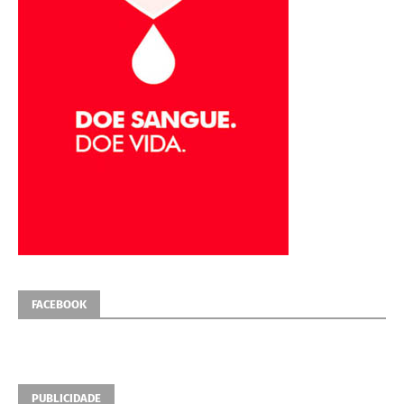
FACEBOOK
PUBLICIDADE