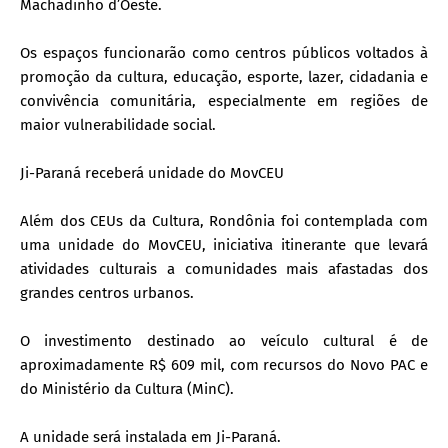
Machadinho d’Oeste.
Os espaços funcionarão como centros públicos voltados à
promoção da cultura, educação, esporte, lazer, cidadania e
convivência comunitária, especialmente em regiões de
maior vulnerabilidade social.
Ji-Paraná receberá unidade do MovCEU
Além dos CEUs da Cultura, Rondônia foi contemplada com
uma unidade do MovCEU, iniciativa itinerante que levará
atividades culturais a comunidades mais afastadas dos
grandes centros urbanos.
O investimento destinado ao veículo cultural é de
aproximadamente R$ 609 mil, com recursos do Novo PAC e
do Ministério da Cultura (MinC).
A unidade será instalada em Ji-Paraná.